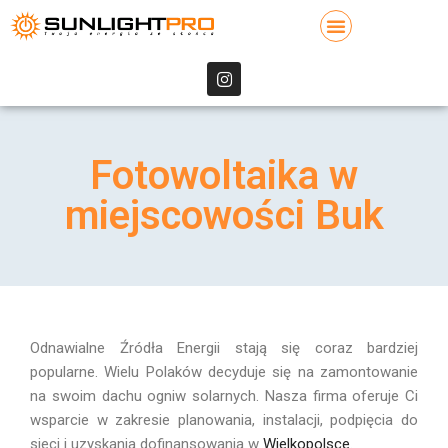
Fotowoltaika w
miejscowości Buk
Odnawialne Źródła Energii stają się coraz bardziej
popularne. Wielu Polaków decyduje się na zamontowanie
na swoim dachu ogniw solarnych. Nasza firma oferuje Ci
wsparcie w zakresie planowania, instalacji, podpięcia do
sieci i uzyskania dofinansowania w
Wielkopolsce
.