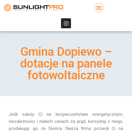
Gmina Dopiewo –
dotacje na panele
fotowoltaiczne
Jeśli zależy Ci na bezpieczeństwie energetycznym,
niezależności i niskich cenach za prąd, korzystaj z niego,
produkując go ze Słońca. Nasza firma pozwoli Ci na