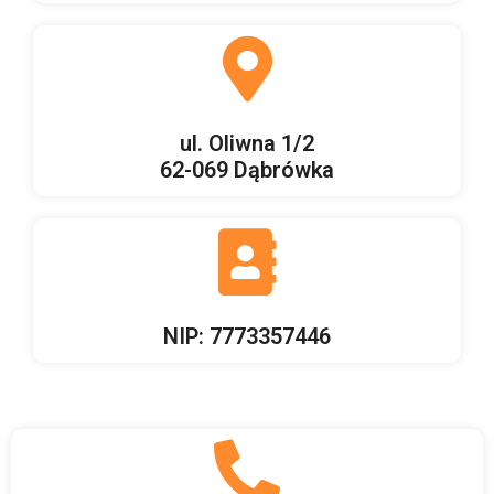
ul. Oliwna 1/2
62-069 Dąbrówka
NIP: 7773357446