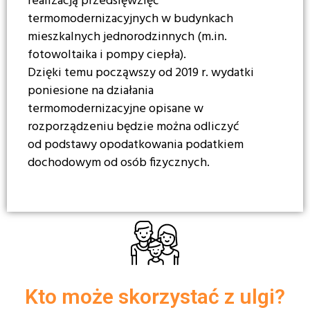
realizacją przedsięwzięć
termomodernizacyjnych w budynkach
mieszkalnych jednorodzinnych (m.in.
fotowoltaika i pompy ciepła).
Dzięki temu począwszy od 2019 r. wydatki
poniesione na działania
termomodernizacyjne opisane w
rozporządzeniu będzie można odliczyć
od podstawy opodatkowania podatkiem
dochodowym od osób fizycznych.
Kto może skorzystać z ulgi?