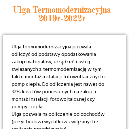
Ulga Termomodernizacyjna
2019r-2022r
Ulga termomodernizacyjna pozwala
odliczyć od podstawy opodatkowania
zakup materiałów, urządzeń i usług
związanych z termomodernizacją w tym
także montaż instalacji fotowoltaicznych i
pomp ciepła. Do odliczenia jest nawet do
32% kosztów poniesionych na zakup i
montaż instalacji fotowoltaicznej czy
pompy ciepła.
Ulga pozwala na odliczenie od dochodów
(przychodów) wydatków związanych z