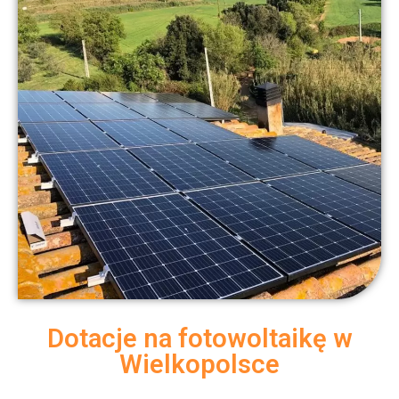
Dotacje na fotowoltaikę w
Wielkopolsce