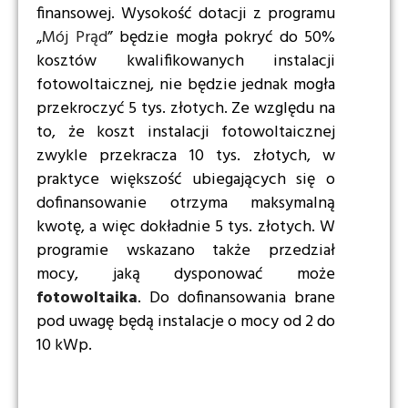
finansowej. Wysokość dotacji z programu
„
Mój Prąd
” będzie mogła pokryć do 50%
kosztów kwalifikowanych instalacji
fotowoltaicznej, nie będzie jednak mogła
przekroczyć 5 tys. złotych. Ze względu na
to, że koszt instalacji fotowoltaicznej
zwykle przekracza 10 tys. złotych, w
praktyce większość ubiegających się o
dofinansowanie otrzyma maksymalną
kwotę,
a więc dokładnie
5 tys. złotych. W
programie
wskazano także przedział
mocy, jaką dysponować może
fotowoltaika
. Do dofinansowania brane
pod uwagę będą
instalacje o mocy od 2 do
10 kWp.