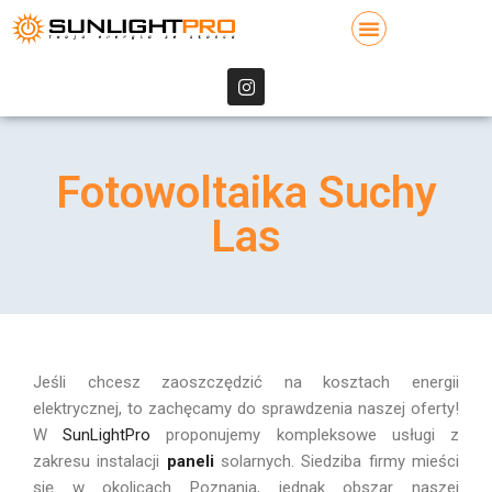
Fotowoltaika Suchy
Las
Jeśli chcesz zaoszczędzić na kosztach energii
elektrycznej, to zachęcamy do sprawdzenia naszej oferty!
W
SunLightPro
proponujemy kompleksowe usługi z
zakresu instalacji
paneli
solarnych. Siedziba firmy mieści
się w okolicach Poznania, jednak obszar naszej