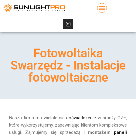
Fotowoltaika
Swarzędz - Instalacje
fotowoltaiczne
Nasza firma ma wieloletnie
doświadczenie
w branży OZE,
które wykorzystujemy, zapewniając klientom kompleksowe
usługi. Zajmujemy się sprzedażą i
montażem
paneli