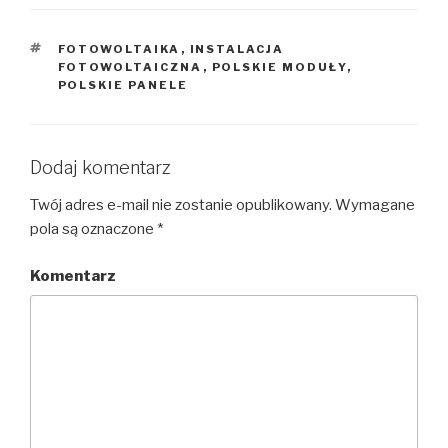
FOTOWOLTAIKA
,
INSTALACJA
FOTOWOLTAICZNA
,
POLSKIE MODUŁY
,
POLSKIE PANELE
Dodaj komentarz
Twój adres e-mail nie zostanie opublikowany.
Wymagane
pola są oznaczone
*
Komentarz