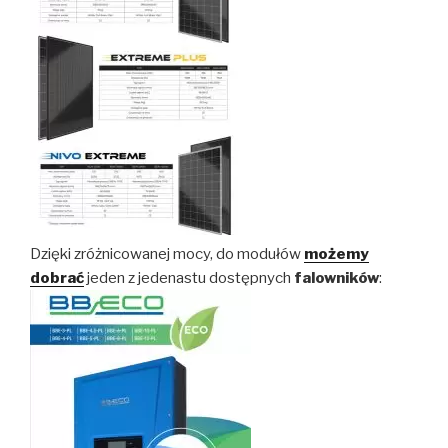
Dzięki zróżnicowanej mocy, do modułów
możemy
dobrać
jeden z jedenastu dostępnych
falowników
: