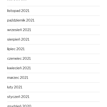
listopad 2021
październik 2021
wrzesień 2021
sierpień 2021
lipiec 2021
czerwiec 2021
kwiecień 2021
marzec 2021
luty 2021
styczeń 2021
grudzień 2020