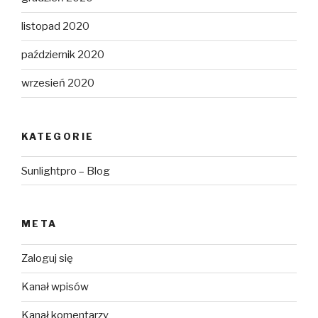
listopad 2020
październik 2020
wrzesień 2020
KATEGORIE
Sunlightpro – Blog
META
Zaloguj się
Kanał wpisów
Kanał komentarzy