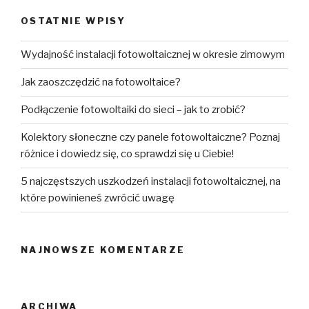
OSTATNIE WPISY
Wydajność instalacji fotowoltaicznej w okresie zimowym
Jak zaoszczędzić na fotowoltaice?
Podłączenie fotowoltaiki do sieci – jak to zrobić?
Kolektory słoneczne czy panele fotowoltaiczne? Poznaj
różnice i dowiedz się, co sprawdzi się u Ciebie!
5 najczęstszych uszkodzeń instalacji fotowoltaicznej, na
które powinieneś zwrócić uwagę
NAJNOWSZE KOMENTARZE
ARCHIWA