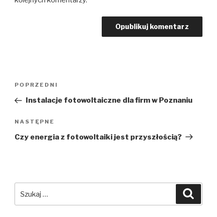
POPRZEDNI
Instalacje fotowoltaiczne dla firm w Poznaniu
NASTĘPNE
Czy energia z fotowoltaiki jest przyszłością?