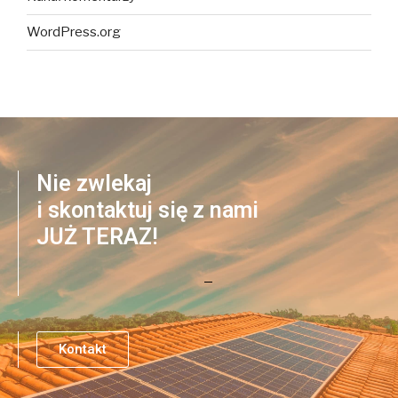
WordPress.org
Nie zwlekaj
i skontaktuj się z nami
JUŻ TERAZ!
Kontakt