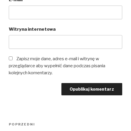
Witryna internetowa
Zapisz moje dane, adres e-mail i witrynę w
przeglądarce aby wypełnić dane podczas pisania
kolejnych komentarzy.
POPRZEDNI