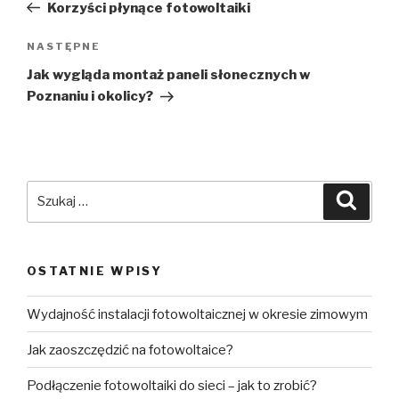
Korzyści płynące fotowoltaiki
NASTĘPNE
Jak wygląda montaż paneli słonecznych w
Poznaniu i okolicy?
OSTATNIE WPISY
Wydajność instalacji fotowoltaicznej w okresie zimowym
Jak zaoszczędzić na fotowoltaice?
Podłączenie fotowoltaiki do sieci – jak to zrobić?