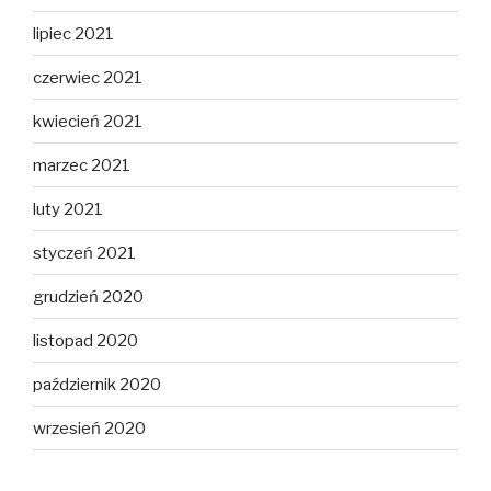
lipiec 2021
czerwiec 2021
kwiecień 2021
marzec 2021
luty 2021
styczeń 2021
grudzień 2020
listopad 2020
październik 2020
wrzesień 2020