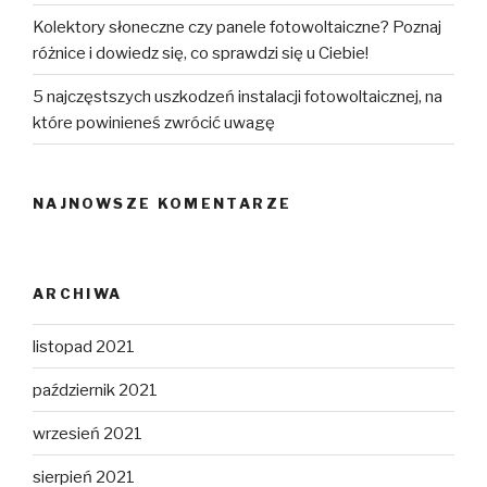
Kolektory słoneczne czy panele fotowoltaiczne? Poznaj
różnice i dowiedz się, co sprawdzi się u Ciebie!
5 najczęstszych uszkodzeń instalacji fotowoltaicznej, na
które powinieneś zwrócić uwagę
NAJNOWSZE KOMENTARZE
ARCHIWA
listopad 2021
październik 2021
wrzesień 2021
sierpień 2021