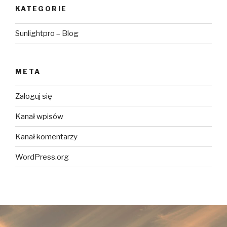
KATEGORIE
Sunlightpro – Blog
META
Zaloguj się
Kanał wpisów
Kanał komentarzy
WordPress.org