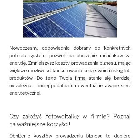
Nowoczesny, odpowiednio dobrany do konkretnych
potrzeb system, pozwoli na obniżenie rachunków za
energię. Zmniejszysz koszty prowadzenia biznesu, mając
większe możliwości konkurowania ceną swoich usług lub
produktów. Do tego Twoja
firma
stanie się bardziej
niezależna – mniej podatna na ewentualne awarie sieci
energetycznej.
Czy założyć fotowoltaikę w firmie? Poznaj
najważniejsze korzyści!
Obniżenie kosztów prowadzenia biznesu to dopiero