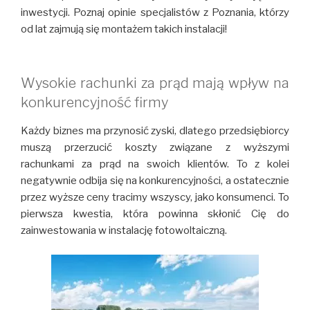
inwestycji. Poznaj opinie specjalistów z Poznania, którzy
od lat zajmują się montażem takich instalacji!
Wysokie rachunki za prąd mają wpływ na
konkurencyjność firmy
Każdy biznes ma przynosić zyski, dlatego przedsiębiorcy
muszą przerzucić koszty związane z wyższymi
rachunkami za prąd na swoich klientów. To z kolei
negatywnie odbija się na konkurencyjności, a ostatecznie
przez wyższe ceny tracimy wszyscy, jako konsumenci. To
pierwsza kwestia, która powinna skłonić Cię do
zainwestowania w instalację fotowoltaiczną.