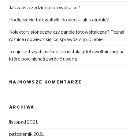
Jak zaoszczędzić na fotowoltaice?
Podłączenie fotowoltaiki do sieci – jak to zrobić?
Kolektory słoneczne czy panele fotowoltaiczne? Poznaj
różnice i dowiedz się, co sprawdzi się u Ciebie!
5 najczęstszych uszkodzeń instalacji fotowoltaicznej, na
które powinieneś zwrócić uwagę
NAJNOWSZE KOMENTARZE
ARCHIWA
listopad 2021
październik 2021