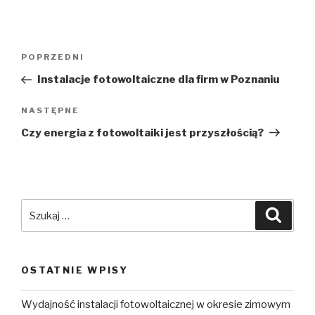
POPRZEDNI
Instalacje fotowoltaiczne dla firm w Poznaniu
NASTĘPNE
Czy energia z fotowoltaiki jest przyszłością?
OSTATNIE WPISY
Wydajność instalacji fotowoltaicznej w okresie zimowym