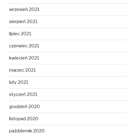
wrzesień 2021
sierpień 2021
lipiec 2021
czerwiec 2021
kwiecień 2021
marzec 2021
luty 2021
styczeń 2021
grudzień 2020
listopad 2020
październik 2020