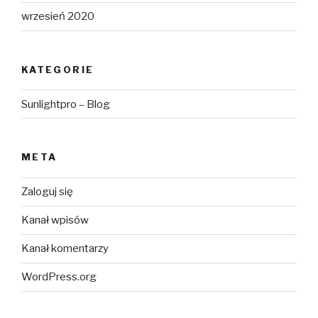
wrzesień 2020
KATEGORIE
Sunlightpro – Blog
META
Zaloguj się
Kanał wpisów
Kanał komentarzy
WordPress.org