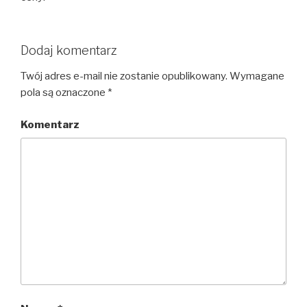
Dodaj komentarz
Twój adres e-mail nie zostanie opublikowany.
Wymagane
pola są oznaczone
*
Komentarz