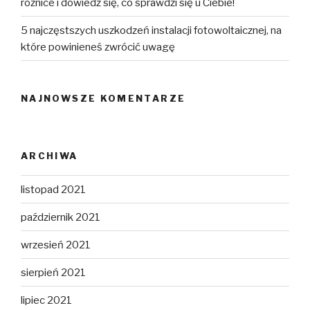
różnice i dowiedz się, co sprawdzi się u Ciebie!
5 najczęstszych uszkodzeń instalacji fotowoltaicznej, na
które powinieneś zwrócić uwagę
NAJNOWSZE KOMENTARZE
ARCHIWA
listopad 2021
październik 2021
wrzesień 2021
sierpień 2021
lipiec 2021