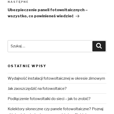
NASTĘPNE
Ubezpieczenie paneli fotowoltaicznych –
wszystko, co powinieneś wiedzieć
OSTATNIE WPISY
Wydajność instalacji fotowoltaicznej w okresie zimowym
Jak zaoszczędzić na fotowoltaice?
Podłączenie fotowoltaiki do sieci – jak to zrobić?
Kolektory słoneczne czy panele fotowoltaiczne? Poznaj