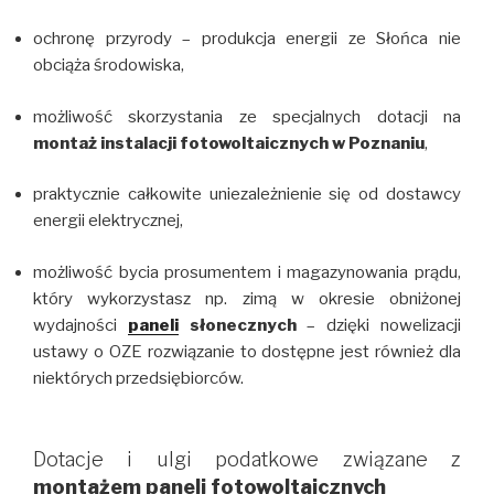
ochronę przyrody – produkcja energii ze Słońca nie
obciąża środowiska,
możliwość skorzystania ze specjalnych dotacji na
montaż instalacji fotowoltaicznych w Poznaniu
,
praktycznie całkowite uniezależnienie się od dostawcy
energii elektrycznej,
możliwość bycia prosumentem i magazynowania prądu,
który wykorzystasz np. zimą w okresie obniżonej
wydajności
paneli
słonecznych
– dzięki nowelizacji
ustawy o OZE rozwiązanie to dostępne jest również dla
niektórych przedsiębiorców.
Dotacje i ulgi podatkowe związane z
montażem paneli fotowoltaicznych