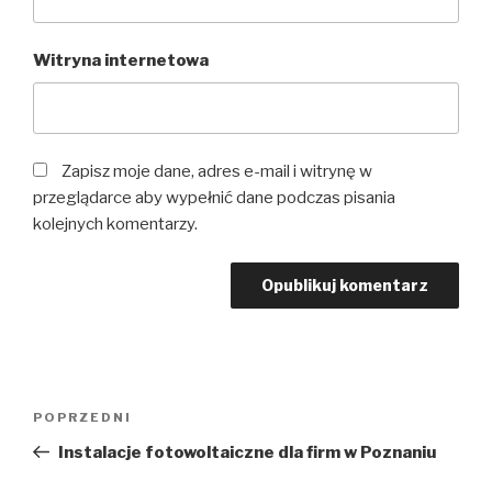
Witryna internetowa
Zapisz moje dane, adres e-mail i witrynę w
przeglądarce aby wypełnić dane podczas pisania
kolejnych komentarzy.
POPRZEDNI
Instalacje fotowoltaiczne dla firm w Poznaniu