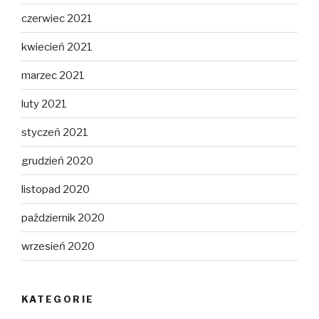
czerwiec 2021
kwiecień 2021
marzec 2021
luty 2021
styczeń 2021
grudzień 2020
listopad 2020
październik 2020
wrzesień 2020
KATEGORIE